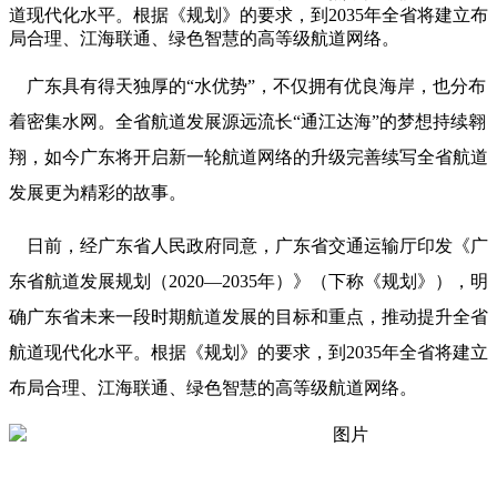
道现代化水平。根据《规划》的要求，到2035年全省将建立布
局合理、江海联通、绿色智慧的高等级航道网络。
广东具有得天独厚的“水优势”，不仅拥有优良海岸，也分布
着密集水网。全省航道发展源远流长“通江达海”的梦想持续翱
翔，如今广东将开启新一轮航道网络的升级完善续写全省航道
发展更为精彩的故事。
日前，经广东省人民政府同意，广东省交通运输厅印发《广
东省航道发展规划（2020—2035年）》（下称《规划》），明
确广东省未来一段时期航道发展的目标和重点，推动提升全省
航道现代化水平。根据《规划》的要求，到2035年全省将建立
布局合理、江海联通、绿色智慧的高等级航道网络。