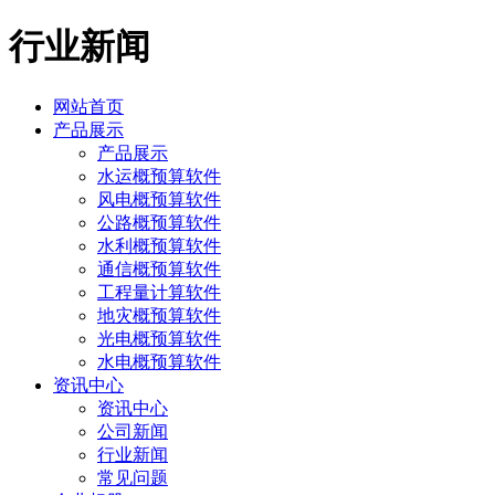
行业新闻
网站首页
产品展示
产品展示
水运概预算软件
风电概预算软件
公路概预算软件
水利概预算软件
通信概预算软件
工程量计算软件
地灾概预算软件
光电概预算软件
水电概预算软件
资讯中心
资讯中心
公司新闻
行业新闻
常见问题