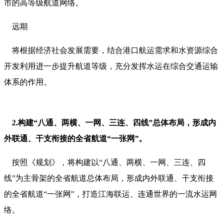
市的高等级航道网络。
远期
将根据经济社会发展需要，结合港口航运需求和水资源综合
开发利用进一步提升航道等级，充分发挥水运在综合交通运输
体系的作用。
2.构建“八通、两横、一网、三连、四线”总体布局，形成内
外联通、干支衔接的全省航道“一张网”。
按照《规划》，将构建以“八通、两横、一网、三连、四
线”为主骨架的全省航道总体布局，形成内外联通、干支衔接
的全省航道“一张网”，打造江海联运、连通世界的一流水运网
络。