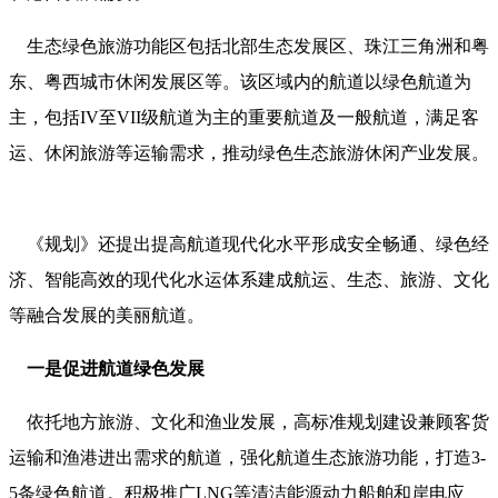
生态绿色旅游功能区包括北部生态发展区、珠江三角洲和粤
东、粤西城市休闲发展区等。该区域内的航道以绿色航道为
主，包括IV至VII级航道为主的重要航道及一般航道，满足客
运、休闲旅游等运输需求，推动绿色生态旅游休闲产业发展。
《规划》还提出提高航道现代化水平形成安全畅通、绿色经
济、智能高效的现代化水运体系建成航运、生态、旅游、文化
等融合发展的美丽航道。
一是促进航道绿色发展
依托地方旅游、文化和渔业发展，高标准规划建设兼顾客货
运输和渔港进出需求的航道，强化航道生态旅游功能，打造3-
5条绿色航道。积极推广LNG等清洁能源动力船舶和岸电应