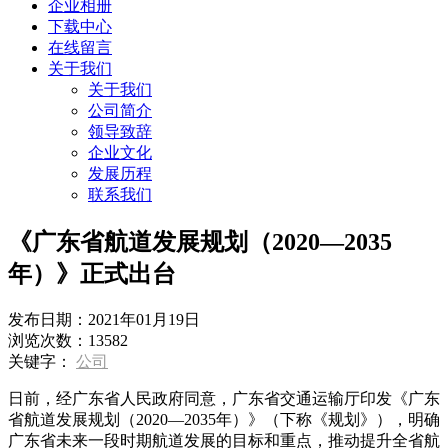
企业相册
下载中心
在线留言
关于我们
关于我们
公司简介
领导致辞
企业文化
发展历程
联系我们
《广东省航道发展规划（2020—2035
年）》正式出台
发布日期：
2021年01月19日
浏览次数：
13582
关键字：
公司
日前，经广东省人民政府同意，广东省交通运输厅印发《广东
省航道发展规划（2020—2035年）》（下称《规划》），明确
广东省未来一段时期航道发展的目标和重点，推动提升全省航