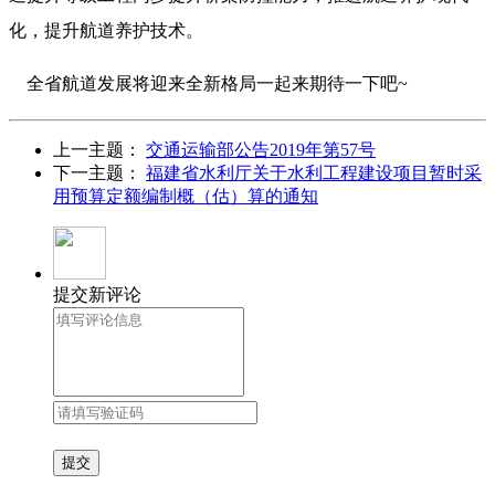
化，提升航道养护技术。
全省航道发展将迎来全新格局一起来期待一下吧~
上一主题：
交通运输部公告2019年第57号
下一主题：
福建省水利厅关于水利工程建设项目暂时采
用预算定额编制概（估）算的通知
提交新评论