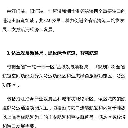
由江门港、阳江港、汕尾港和潮州港等沿海四个重要港口的
进港主航道组成，共82.9公里，着力促进全省沿海港口均衡发
展，支撑沿海经济带发展。
3. 适应发展新格局，建设绿色航道、智慧航道
根据全省“一核一带一区”区域发展新格局，《规划》将全省
航道空间功能划分为货运功能区和生态绿色旅游功能区、货运
功能区，
包括沿江沿海产业发展区和城市功能物流区。该区域内的航
道以货运通道功能为主，包括沿海港口进港航道和内河千吨级
以上高等级航道为主的主要航道和重要航道等，满足区域经济
和港口发展需要。