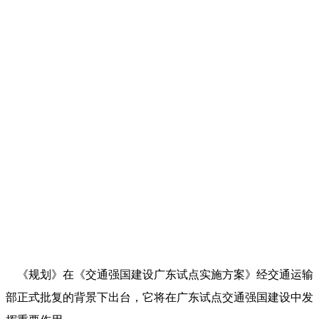
《规划》在《交通强国建设广东试点实施方案》经交通运输
部正式批复的背景下出台，它将在广东试点交通强国建设中发