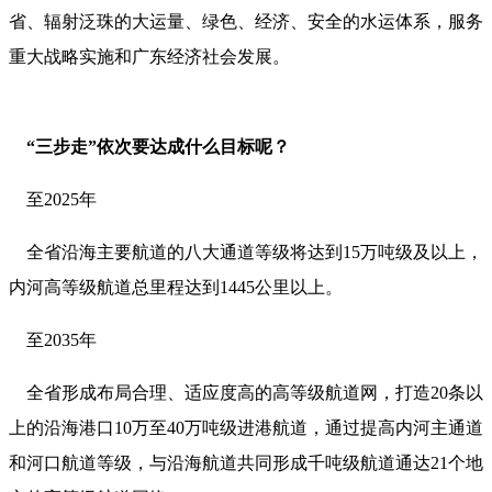
省、辐射泛珠的大运量、绿色、经济、安全的水运体系，服务
重大战略实施和广东经济社会发展。
“三步走”依次要达成什么目标呢？
至2025年
全省沿海主要航道的八大通道等级将达到15万吨级及以上，
内河高等级航道总里程达到1445公里以上。
至2035年
全省形成布局合理、适应度高的高等级航道网，打造20条以
上的沿海港口10万至40万吨级进港航道，通过提高内河主通道
和河口航道等级，与沿海航道共同形成千吨级航道通达21个地