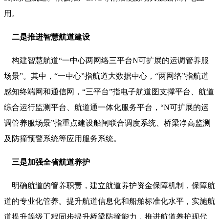
用。
二是推进智慧航道建设
构建智慧航道“一中心两网络三平台N可扩展的运调管养服
场景”。其中，“一中心”指航道大数据中心，“两网络”指航道
感知终端网和通信网，“三平台”指电子航道图支撑平台、航道
综合运行监测平台、航道通一体化服务平台，“N可扩展的运
调管养服场景”指重点建设船闸联合调度系统、桥梁净高监测
及防撞预警系统等应用服务系统。
三是加强全省航道养护
明确航道的管养职责，建立航道养护资金保障机制，保障航
道的专业化管养。提升航道信息化和船舶标准化水平，实施航
道提升等级工程同步提升桥梁防撞能力，推进航道养护现代