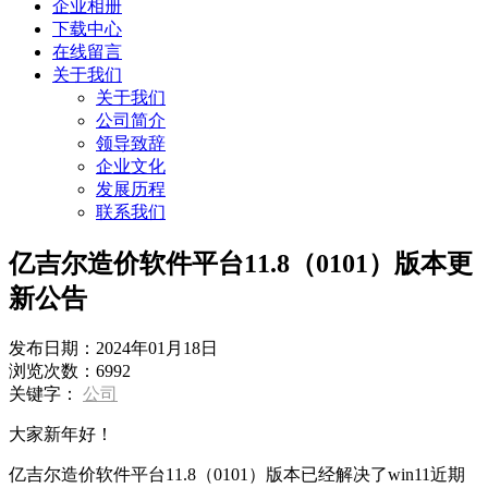
企业相册
下载中心
在线留言
关于我们
关于我们
公司简介
领导致辞
企业文化
发展历程
联系我们
亿吉尔造价软件平台11.8（0101）版本更
新公告
发布日期：
2024年01月18日
浏览次数：
6992
关键字：
公司
大家新年好！
亿吉尔造价软件平台11.8（0101）版本已经解决了win11近期