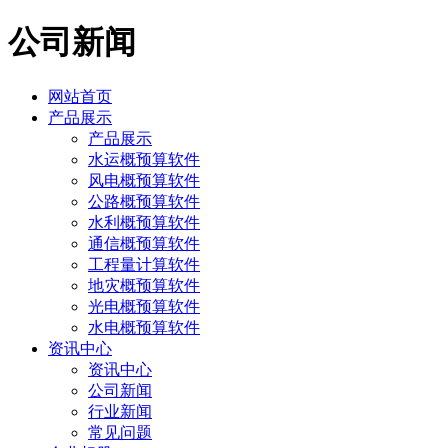
公司新闻
网站首页
产品展示
产品展示
水运概预算软件
风电概预算软件
公路概预算软件
水利概预算软件
通信概预算软件
工程量计算软件
地灾概预算软件
光电概预算软件
水电概预算软件
资讯中心
资讯中心
公司新闻
行业新闻
常见问题