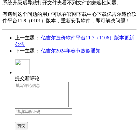
系统升级后导致打开文件夹看不到文件的兼容性问题。
有遇到这个问题的用户可以在官网下载中心下载亿吉尔造价软
件平台11.8（0101）版本，重新安装软件，即可解决问题！
上一主题：
亿吉尔造价软件平台11.7（1106）版本更新
公告
下一主题：
亿吉尔2024年春节放假通知
提交新评论